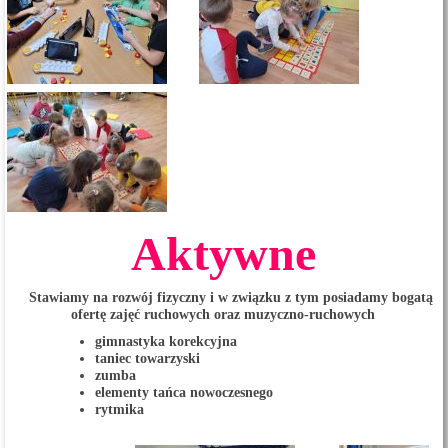
Aktywne
Stawiamy na rozwój fizyczny i w związku z tym posiadamy bogatą
ofertę zajęć ruchowych oraz muzyczno-ruchowych
gimnastyka korekcyjna
taniec towarzyski
zumba
elementy tańca nowoczesnego
rytmika