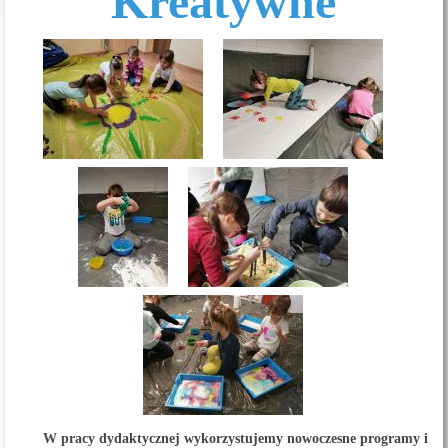
Kreatywne
W pracy dydaktycznej wykorzystujemy nowoczesne programy i